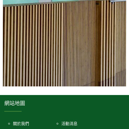
網站地圖
關於我們
活動消息