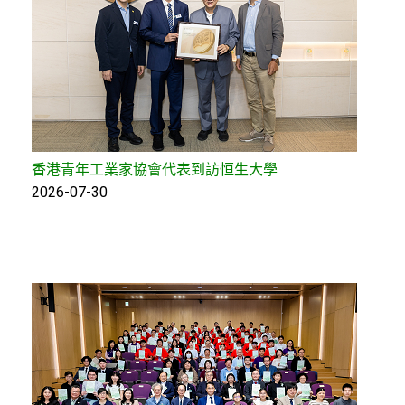
香港青年工業家協會代表到訪恒生大學
2026-07-30