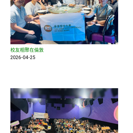
校友相聚在倫敦
2026-04-25