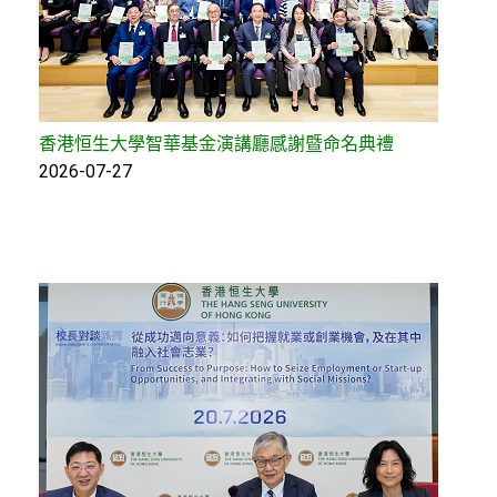
香港恒生大學智華基金演講廳感謝暨命名典禮
2026-07-27