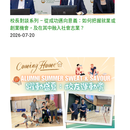
校長對談系列 – 從成功邁向意義：如何把握就業或
創業機會，及在其中融入社會志業？
2026-07-20