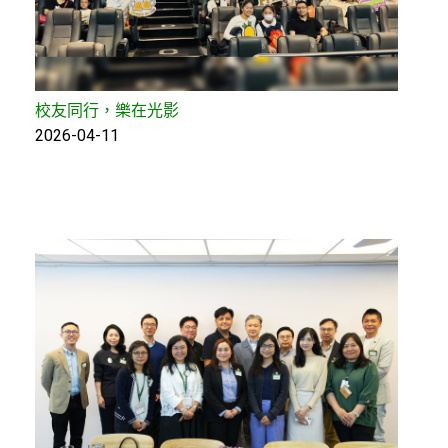
校友同行，樂在光影
2026-04-11