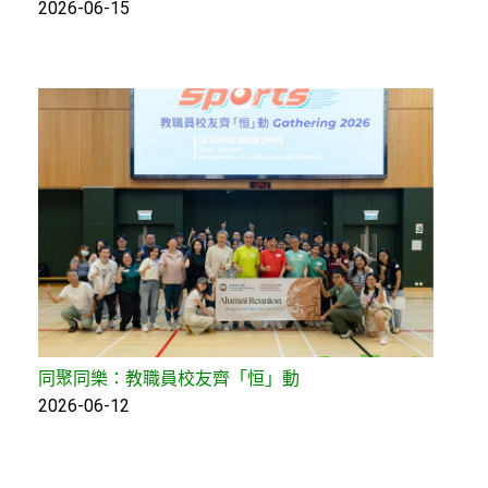
2026-06-15
同聚同樂：教職員校友齊「恒」動
2026-06-12