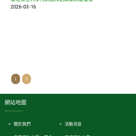
2026-03-16
1
2
網站地圖
關於我們
活動消息