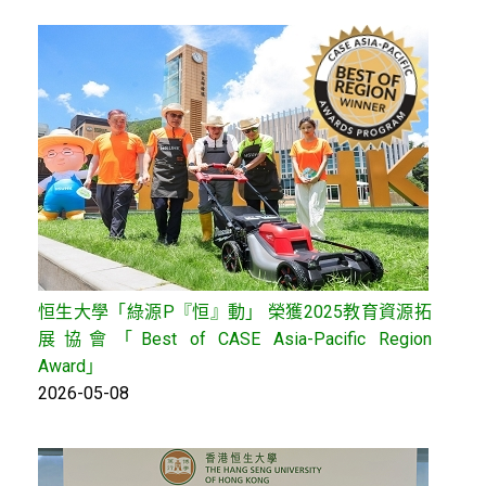
恒生大學「綠源P『恒』動」 榮獲2025教育資源拓
展協會「Best of CASE Asia-Pacific Region
Award」
2026-05-08