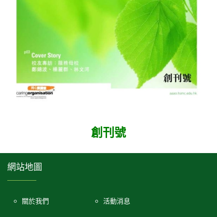
創刊號
網站地圖
關於我們
活動消息