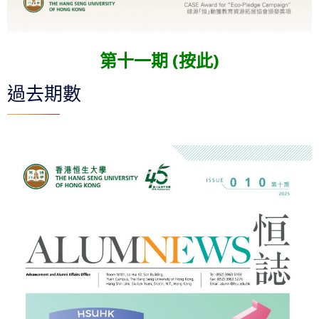
第十一期 (按此)
過去期數