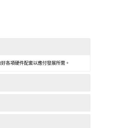
做好各項硬件配套以應付發展所需。