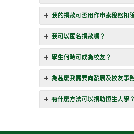
我的捐款可否用作申索稅務扣
我可以匿名捐款嗎？
學生何時可成為校友？
為甚麼我需要向發展及校友事
有什麼方法可以捐助恒生大學