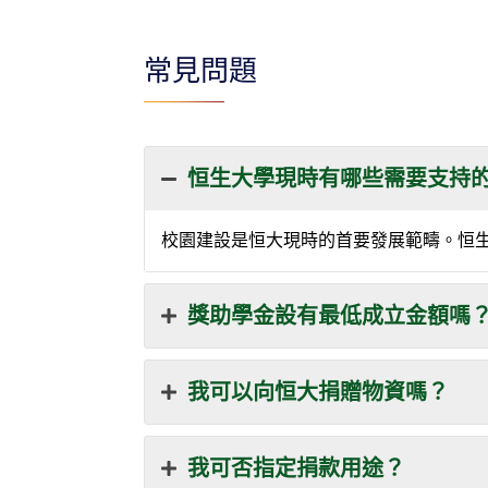
常見問題
恒生大學現時有哪些需要支持
校園建設是恒大現時的首要發展範疇。恒
獎助學金設有最低成立金額嗎
我可以向恒大捐贈物資嗎？
我可否指定捐款用途？