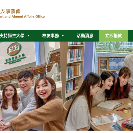
支持恒生大學
校友事務
活動消息
立即捐款