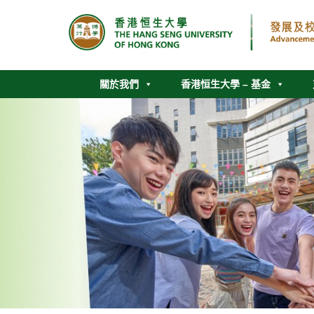
關於我們
香港恒生大學 – 基金