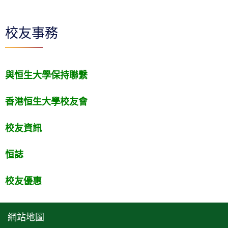
校友事務
與恒生大學保持聯繫
香港恒生大學校友會
校友資訊
恒誌
校友優惠
網站地圖