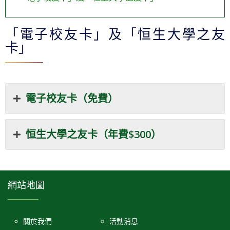
「電子校友卡」及「恒生大學之友
卡」
電子校友卡（免費）
恒生大學之友卡（年費$300）
網站地圖
關於我們
活動消息