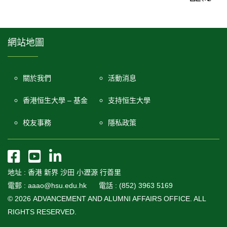
網站地圖
關於我們
活動消息
香港恒生大學 – 基金
支持恒生大學
校友事務
隱私政策
地址 : 香港 新界 沙田 小瀝源 行善里
電郵 : aaao@hsu.edu.hk 電話 : (852) 3963 5169
© 2026 ADVANCEMENT AND ALUMNI AFFAIRS OFFICE. ALL
RIGHTS RESERVED.