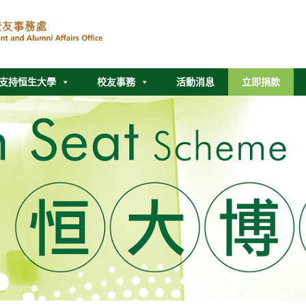
支持恒生大學
校友事務
活動消息
立即捐款