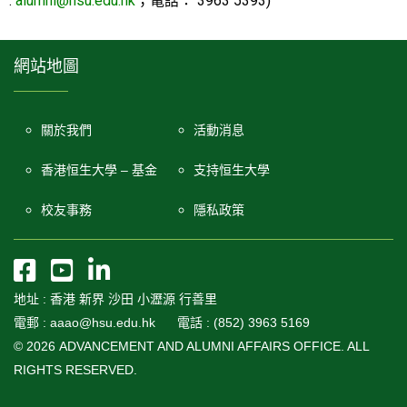
:
alumni@hsu.edu.hk
；電話： 3963 5393)
網站地圖
關於我們
活動消息
香港恒生大學 – 基金
支持恒生大學
校友事務
隱私政策
地址 : 香港 新界 沙田 小瀝源 行善里
電郵 : aaao@hsu.edu.hk 電話 : (852) 3963 5169
© 2026 ADVANCEMENT AND ALUMNI AFFAIRS OFFICE. ALL
RIGHTS RESERVED.