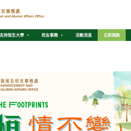
支持恒生大學
校友事務
活動消息
立即捐款