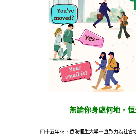
無論你身處何地，恒
四十五年來，香港恒生大學一直致力為社會