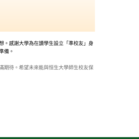
想。感謝大學為在讀學生設立「準校友」身
準備。
滿期待。希望未來能與恒生大學師生校友保