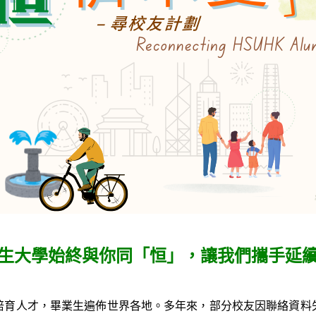
生大學始終與你同「恒」，讓我們攜手延
培育人才，畢業生遍佈世界各地。多年來，部分校友因聯絡資料