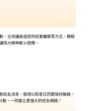
劃、主持講座或提供就業輔導等方式，積極
讓恒大精神薪火相傳。
和校友消息，我得以和昔日同窗保持聯絡，
計劃，一同建立更強大的校友網絡！