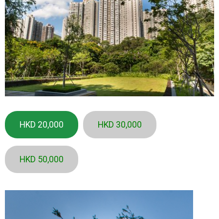
HKD 20,000
HKD 30,000
HKD 50,000