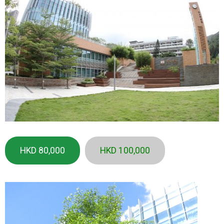
HKD 80,000
HKD 100,000