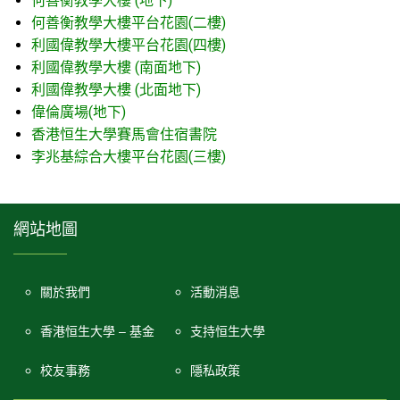
何善衡教學大樓 (地下)
何善衡教學大樓平台花園(二樓)
利國偉教學大樓平台花園(四樓)
利國偉教學大樓 (南面地下)
利國偉教學大樓 (北面地下)
偉倫廣場(地下)
香港恒生大學賽馬會住宿書院
李兆基綜合大樓平台花園(三樓)
網站地圖
關於我們
活動消息
香港恒生大學 – 基金
支持恒生大學
校友事務
隱私政策