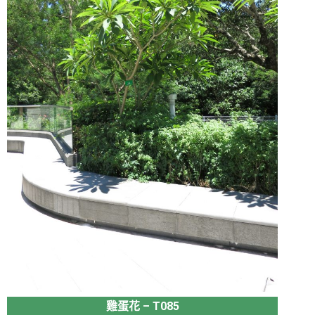
雞蛋花 – T085