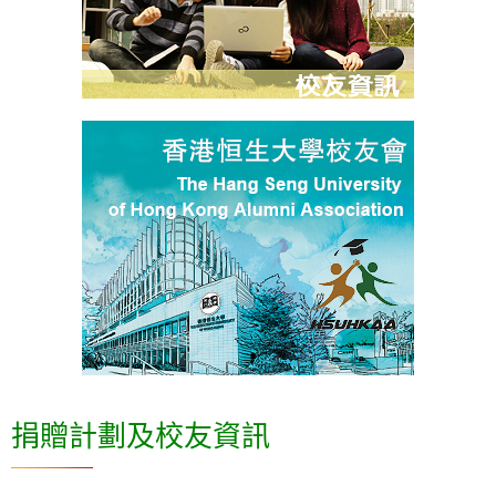
捐贈計劃及校友資訊