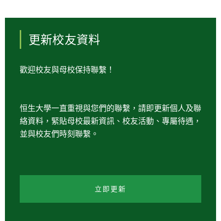
更新校友資料
歡迎校友與母校保持聯繫！
恒生大學一直重視與您們的聯繫，請即更新個人及聯
絡資料，緊貼母校最新資訊、校友活動、專屬待遇，
並與校友們時刻聯繫。
立即更新