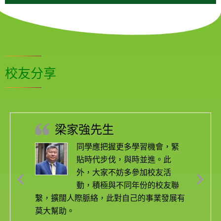
校友分享
梁家強先生
同學應把握更多學習機會，緊
貼時代步伐，與時並進。此
外，大家不妨多參加校友活
動，積極與不同年份的校友聯
繫，擴闊人際脈絡，此對自己的事業發展有
莫大幫助。