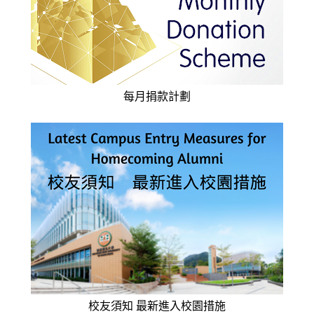
每月捐款計劃
校友須知 最新進入校園措施