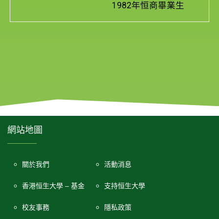
1982年恒商畢業生
網站地圖
關於我們
活動消息
香港恒生大學 – 基金
支持恒生大學
校友事務
隱私政策